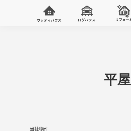
平屋
当社物件