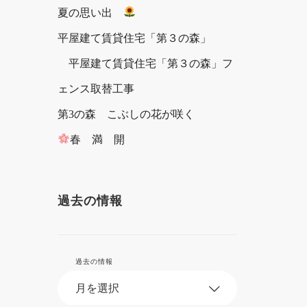
夏の思い出
平屋建て賃貸住宅「第３の森」
平屋建て賃貸住宅「第３の森」フ
ェンス取替工事
第3の森 こぶしの花が咲く
春 満 開
過去の情報
過去の情報