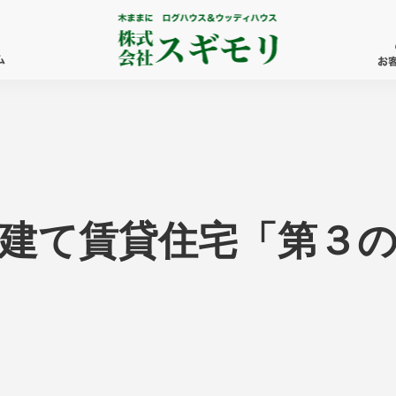
建て賃貸住宅「第３