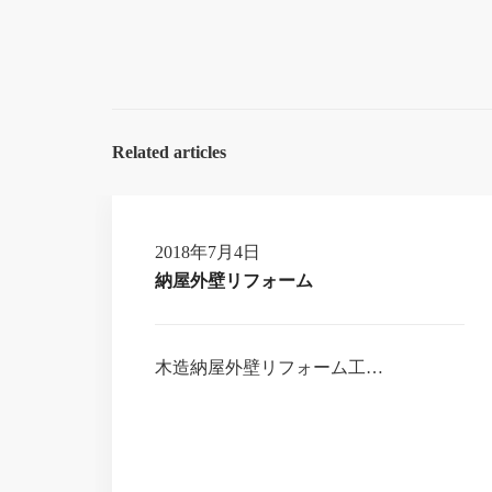
Related articles
2018年7月4日
納屋外壁リフォーム
木造納屋外壁リフォーム工…